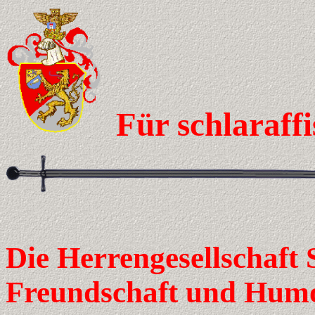
Für schlaraff
Die Herrengesellschaft 
Freundschaft und Hum