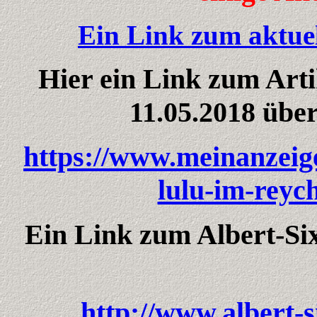
Ein Link zum aktue
Hier ein Link zum Art
11.05.2018 über
https://www.meinanzeiger
lulu-im-reyc
Ein Link zum Albert-Si
http://www.albert-s